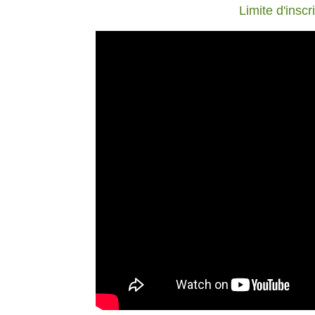
Limite d'inscr