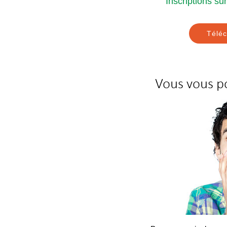
Inscriptions sur
Téléc